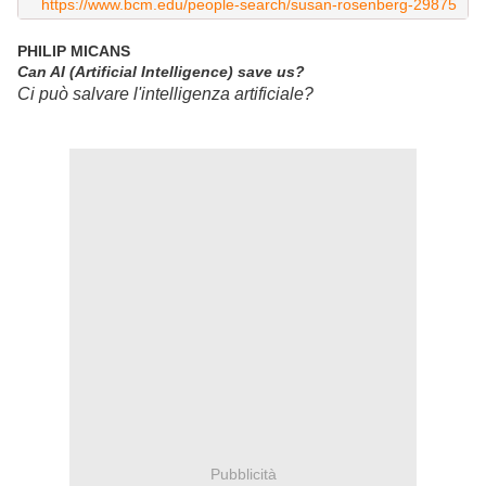
https://www.bcm.edu/people-search/susan-rosenberg-29875
PHILIP MICANS
Can AI (Artificial Intelligence) save us?
Ci può salvare l'intelligenza artificiale?
Pubblicità