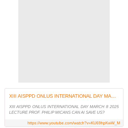
XIII AISPPD ONLUS INTERNATIONAL DAY MARCH 8 2025 LECTURE PROF. PHILIP MICANS
XIII AISPPD ONLUS INTERNATIONAL DAY MARCH 8 2025
LECTURE PROF. PHILIP MICANS CAN AI SAVE US?
https://www.youtube.com/watch?v=KU69hpKwW_M