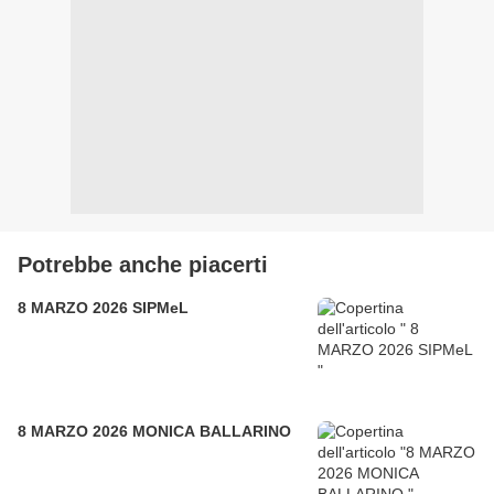
Potrebbe anche piacerti
8 MARZO 2026 SIPMeL
8 MARZO 2026 MONICA BALLARINO