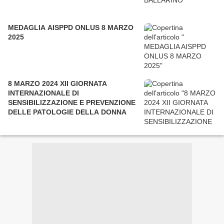
MEDAGLIA AISPPD ONLUS 8 MARZO
2025
8 MARZO 2024 XII GIORNATA
INTERNAZIONALE DI
SENSIBILIZZAZIONE E PREVENZIONE
DELLE PATOLOGIE DELLA DONNA