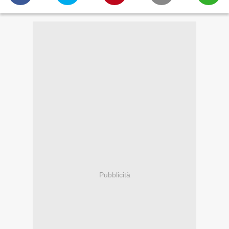
Pubblicità