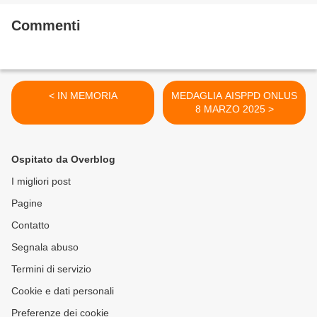
Commenti
< IN MEMORIA
MEDAGLIA AISPPD ONLUS
8 MARZO 2025 >
Ospitato da Overblog
I migliori post
Pagine
Contatto
Segnala abuso
Termini di servizio
Cookie e dati personali
Preferenze dei cookie