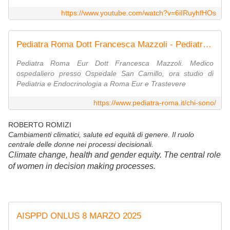
https://www.youtube.com/watch?v=6iIRuyhfHOs
Pediatra Roma Dott Francesca Mazzoli - Pediatra Roma Eur e Trastevere
Pediatra Roma Eur Dott Francesca Mazzoli. Medico
ospedaliero presso Ospedale San Camillo, ora studio di
Pediatria e Endocrinologia a Roma Eur e Trastevere
https://www.pediatra-roma.it/chi-sono/
ROBERTO ROMIZI
Cambiamenti climatici, salute ed equità di genere. Il ruolo
centrale delle donne nei processi decisionali.
Climate change, health and gender equity. The central role
of women in decision making processes.
AISPPD ONLUS 8 MARZO 2025