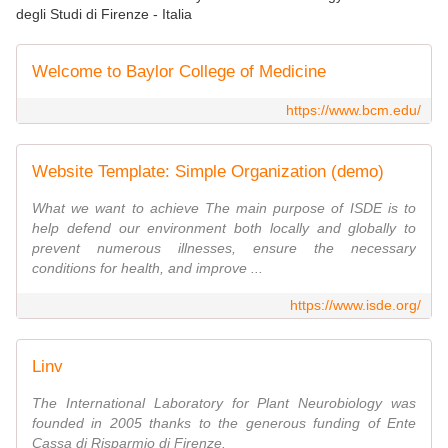
degli Studi di Firenze - Italia
Welcome to Baylor College of Medicine
https://www.bcm.edu/
Website Template: Simple Organization (demo)
What we want to achieve The main purpose of ISDE is to
help defend our environment both locally and globally to
prevent numerous illnesses, ensure the necessary
conditions for health, and improve ...
https://www.isde.org/
Linv
The International Laboratory for Plant Neurobiology was
founded in 2005 thanks to the generous funding of Ente
Cassa di Risparmio di Firenze.