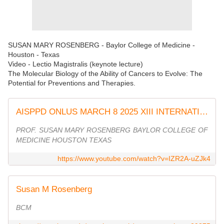
SUSAN MARY ROSENBERG - Baylor College of Medicine -
Houston - Texas
Video - Lectio Magistralis (keynote lecture)
The Molecular Biology of the Ability of Cancers to Evolve: The
Potential for Preventions and Therapies.
AISPPD ONLUS MARCH 8 2025 XIII INTERNATIONAL DAY
PROF. SUSAN MARY ROSENBERG BAYLOR COLLEGE OF
MEDICINE HOUSTON TEXAS
https://www.youtube.com/watch?v=IZR2A-uZJk4
Susan M Rosenberg
BCM