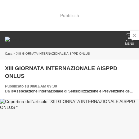
Pubblicità
MENU
Casa
» XIII GIORNATA INTERNAZIONALE AISPPD ONLUS
XIII GIORNATA INTERNAZIONALE AISPPD
ONLUS
Pubblicato su 08/03/AM 09:30
Da
©Associazione Internazionale di Sensibilizzazione e Prevenzione delle Patologie della Donna