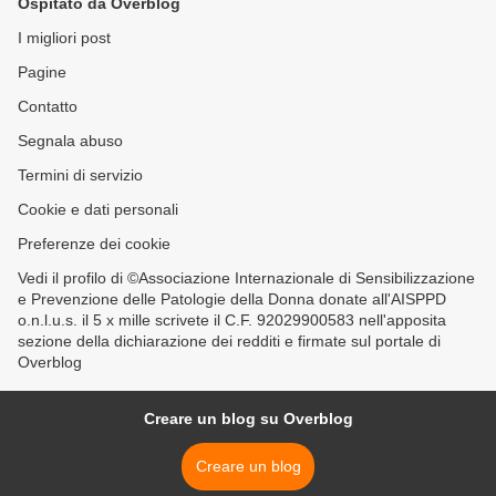
Ospitato da Overblog
I migliori post
Pagine
Contatto
Segnala abuso
Termini di servizio
Cookie e dati personali
Preferenze dei cookie
Vedi il profilo di ©Associazione Internazionale di Sensibilizzazione
e Prevenzione delle Patologie della Donna donate all'AISPPD
o.n.l.u.s. il 5 x mille scrivete il C.F. 92029900583 nell'apposita
sezione della dichiarazione dei redditi e firmate sul portale di
Overblog
Creare un blog su Overblog
Creare un blog