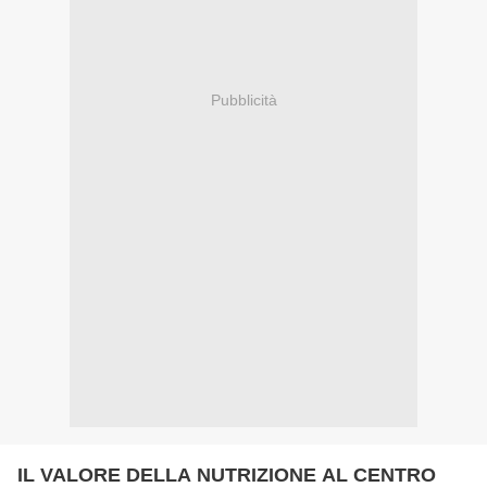
Pubblicità
IL VALORE DELLA NUTRIZIONE AL CENTRO