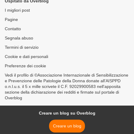
Ospitato da Overblog
I migliori post
Pagine
Contatto
Segnala abuso
Termini di servizio
Cookie e dati personali
Preferenze dei cookie
Vedi il profilo di ©Associazione Internazionale di Sensibilizzazione
e Prevenzione delle Patologie della Donna donate all'AISPPD
o.n.l.u.s. il 5 x mille scrivete il C.F. 92029900583 nell'apposita
sezione della dichiarazione dei redditi e firmate sul portale di
Overblog
Creare un blog su Overblog
Creare un blog