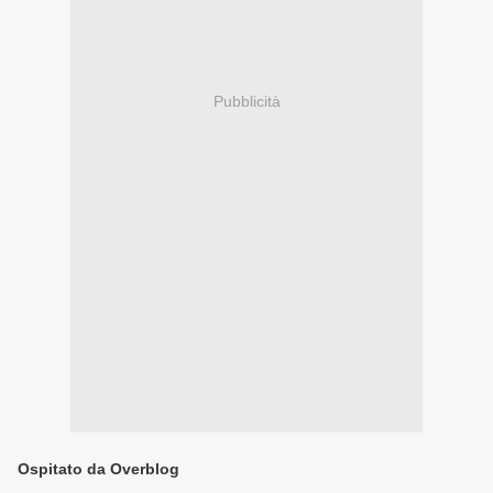
Pubblicità
Ospitato da Overblog