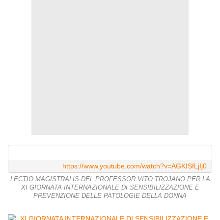
https://www.youtube.com/watch?v=AGKISfLjIj0
LECTIO MAGISTRALIS DEL PROFESSOR VITO TROJANO PER LA
XI GIORNATA INTERNAZIONALE DI SENSIBILIZZAZIONE E
PREVENZIONE DELLE PATOLOGIE DELLA DONNA