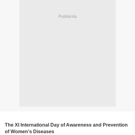
Pubblicità
The XI International Day of Awareness and Prevention
of Women's Diseases