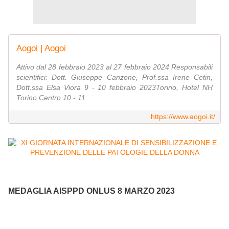
Aogoi | Aogoi
Attivo dal 28 febbraio 2023 al 27 febbraio 2024 Responsabili
scientifici: Dott. Giuseppe Canzone, Prof.ssa Irene Cetin,
Dott.ssa Elsa Viora 9 - 10 febbraio 2023Torino, Hotel NH
Torino Centro 10 - 11
https://www.aogoi.it/
MEDAGLIA AISPPD ONLUS 8 MARZO 2023