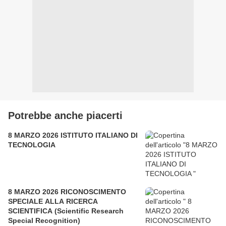
Potrebbe anche piacerti
8 MARZO 2026 ISTITUTO ITALIANO DI
TECNOLOGIA
8 MARZO 2026 RICONOSCIMENTO
SPECIALE ALLA RICERCA
SCIENTIFICA (Scientific Research
Special Recognition)