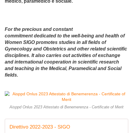
medico, paramedico e sociale.
For the precious and constant
commitment dedicated to the well-being and health of
Women SIGO promotes studies in all fields of
Gynecology and Obstetrics and other related scientific
disciplines. It also carries out activities of exchange
and international cooperation in scientific research
and teaching in the Medical, Paramedical and Social
fields.
Aisppd Onlus 2023 Attestato di Benemerenza - Certificate of Merit
Direttivo 2022-2023 - SIGO