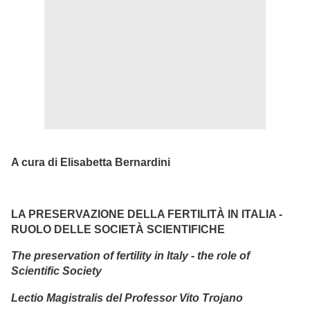
A cura di Elisabetta Bernardini
LA PRESERVAZIONE DELLA FERTILITÀ IN ITALIA -
RUOLO DELLE SOCIETÀ SCIENTIFICHE
The preservation of fertility in Italy - the role of
Scientific Society
Lectio Magistralis del Professor Vito Trojano