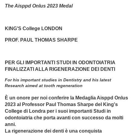
The Aisppd Onlus 2023 Medal
KING'S College LONDON
PROF. PAUL THOMAS SHARPE
PER GLI IMPORTANTI STUDI IN ODONTOIATRIA
FINALIZZATI ALLA RIGENERAZIONE DEI DENTI
For his important studies in Dentistry and his latest
Research aimed at tooth regeneration
È un onore per noi conferire la Medaglia Aisppd Onlus
2023 al Professor Paul Thomas Sharpe del King's
College di Londra per i suoi importanti Studi in
odontoiatria che porta avanti con successo da molti
anni.
La rigenerazione dei denti è una conquista