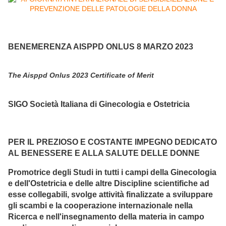
BENEMERENZA AISPPD ONLUS 8 MARZO 2023
The Aisppd Onlus 2023 Certificate of Merit
SIGO Società Italiana di Ginecologia e Ostetricia
PER IL PREZIOSO E COSTANTE IMPEGNO DEDICATO
AL BENESSERE E ALLA SALUTE DELLE DONNE
Promotrice degli Studi in tutti i campi della Ginecologia
e dell'Ostetricia e delle altre Discipline scientifiche ad
esse collegabili, svolge attività finalizzate a sviluppare
gli scambi e la cooperazione internazionale nella
Ricerca e nell'insegnamento della materia in campo