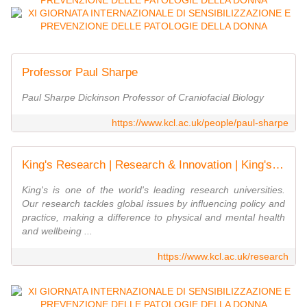
Professor Paul Sharpe
Paul Sharpe Dickinson Professor of Craniofacial Biology
https://www.kcl.ac.uk/people/paul-sharpe
King's Research | Research & Innovation | King's College London
King's is one of the world's leading research universities.
Our research tackles global issues by influencing policy and
practice, making a difference to physical and mental health
and wellbeing ...
https://www.kcl.ac.uk/research