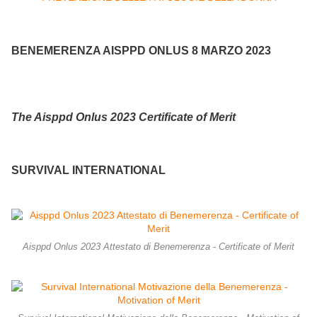
BENEMERENZA AISPPD ONLUS 8 MARZO 2023
The Aisppd Onlus 2023 Certificate of Merit
SURVIVAL INTERNATIONAL
Aisppd Onlus 2023 Attestato di Benemerenza - Certificate of Merit