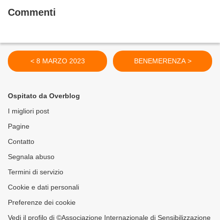
Commenti
< 8 MARZO 2023
BENEMERENZA >
Ospitato da Overblog
I migliori post
Pagine
Contatto
Segnala abuso
Termini di servizio
Cookie e dati personali
Preferenze dei cookie
Vedi il profilo di ©Associazione Internazionale di Sensibilizzazione