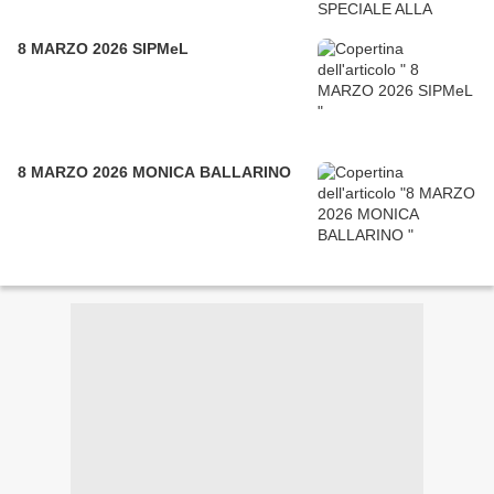
8 MARZO 2026 SIPMeL
8 MARZO 2026 MONICA BALLARINO