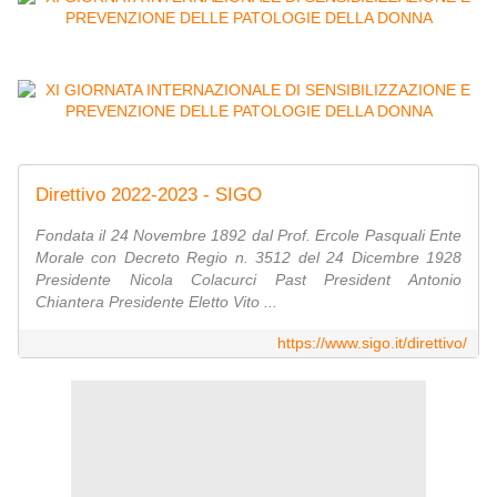
Direttivo 2022-2023 - SIGO
Fondata il 24 Novembre 1892 dal Prof. Ercole Pasquali Ente
Morale con Decreto Regio n. 3512 del 24 Dicembre 1928
Presidente Nicola Colacurci Past President Antonio
Chiantera Presidente Eletto Vito ...
https://www.sigo.it/direttivo/