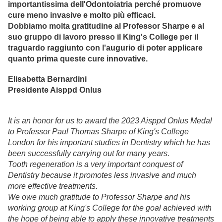
importantissima dell'Odontoiatria perché promuove
cure meno invasive e molto più efficaci.
Dobbiamo molta gratitudine al Professor Sharpe e al
suo gruppo di lavoro presso il King's College per il
traguardo raggiunto con l'augurio di poter applicare
quanto prima queste cure innovative.
Elisabetta Bernardini
Presidente Aisppd Onlus
It is an honor for us to award the 2023 Aisppd Onlus Medal
to Professor Paul Thomas Sharpe of King's College
London for his important studies in Dentistry which he has
been successfully carrying out for many years.
Tooth regeneration is a very important conquest of
Dentistry because it promotes less invasive and much
more effective treatments.
We owe much gratitude to Professor Sharpe and his
working group at King's College for the goal achieved with
the hope of being able to apply these innovative treatments