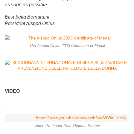
as soon as possible.
Elisabetta Bernardini
President Aisppd Onlus
The Aisppd Onlus 2023 Certificate of Medal
VIDEO
https://www.youtube.com/watch?v=iWYfal_HrsA
Video Professor Paul Thomas Sharpe