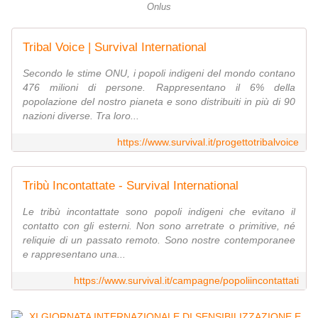
Onlus
Tribal Voice | Survival International
Secondo le stime ONU, i popoli indigeni del mondo contano
476 milioni di persone. Rappresentano il 6% della
popolazione del nostro pianeta e sono distribuiti in più di 90
nazioni diverse. Tra loro...
https://www.survival.it/progettotribalvoice
Tribù Incontattate - Survival International
Le tribù incontattate sono popoli indigeni che evitano il
contatto con gli esterni. Non sono arretrate o primitive, né
reliquie di un passato remoto. Sono nostre contemporanee
e rappresentano una...
https://www.survival.it/campagne/popoliincontattati