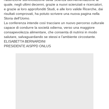
quale, negli ultimi decenni, grazie a nuovi scienziati e ricercatori,
e grazie ai loro approfonditi Studi, e alle loro valide Ricerche, dai
risultati comprovati, ha potuto scrivere una nuova pagina nella
Storia dell’Uomo.
La conferenza intende così tracciare un nuovo percorso culturale
capace di condurre la società odierna, verso una maggiore
consapevolezza alimentare, che consenta di nutrirsi in modo
salutare, salvaguardando se stessi e l’ambiente circostante.
ELISABETTA BERNARDINI
PRESIDENTE AISPPD ONLUS