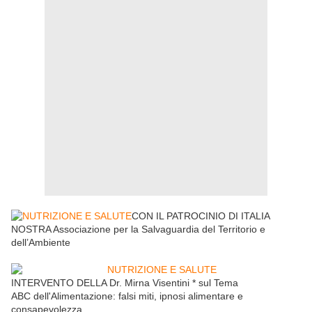
CON IL PATROCINIO DI ITALIA
NOSTRA Associazione per la Salvaguardia del Territorio e
dell’Ambiente
INTERVENTO DELLA Dr. Mirna Visentini * sul Tema
ABC dell'Alimentazione: falsi miti, ipnosi alimentare e
consapevolezza.