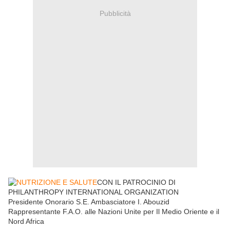
Pubblicità
CON IL PATROCINIO DI
PHILANTHROPY INTERNATIONAL ORGANIZATION
Presidente Onorario S.E. Ambasciatore I. Abouzid
Rappresentante F.A.O. alle Nazioni Unite per Il Medio Oriente e il
Nord Africa