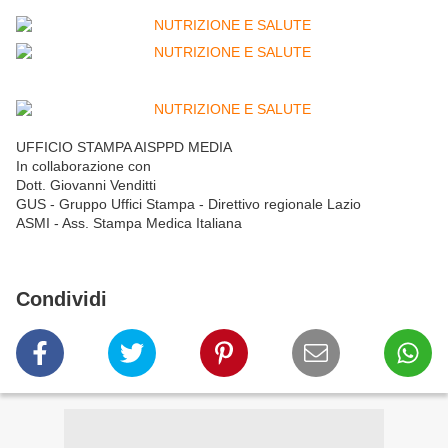
UFFICIO STAMPA AISPPD MEDIA
In collaborazione con
Dott. Giovanni Venditti
GUS - Gruppo Uffici Stampa - Direttivo regionale Lazio
ASMI - Ass. Stampa Medica Italiana
Condividi