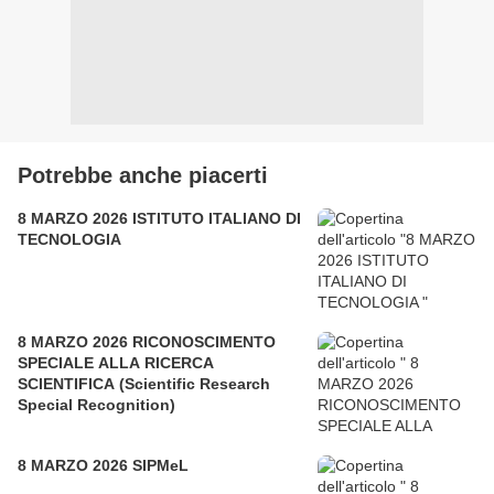
Potrebbe anche piacerti
8 MARZO 2026 ISTITUTO ITALIANO DI
TECNOLOGIA
8 MARZO 2026 RICONOSCIMENTO
SPECIALE ALLA RICERCA
SCIENTIFICA (Scientific Research
Special Recognition)
8 MARZO 2026 SIPMeL