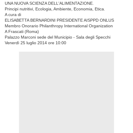
UNA NUOVA SCIENZA DELL'ALIMENTAZIONE.
Principi nutritivi, Ecologia, Ambiente, Economia, Etica.
A cura di
ELISABETTA BERNARDINI PRESIDENTE AISPPD ONLUS
Membro Onorario Philanthropy International Organization
A Frascati (Roma)
Palazzo Marconi sede del Municipio - Sala degli Specchi
Venerdì 25 luglio 2014 ore 10:00