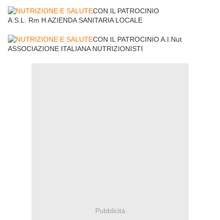
CON IL PATROCINIO
A.S.L. Rm H AZIENDA SANITARIA LOCALE
CON IL PATROCINIO A.I.Nut
ASSOCIAZIONE ITALIANA NUTRIZIONISTI
Pubblicità