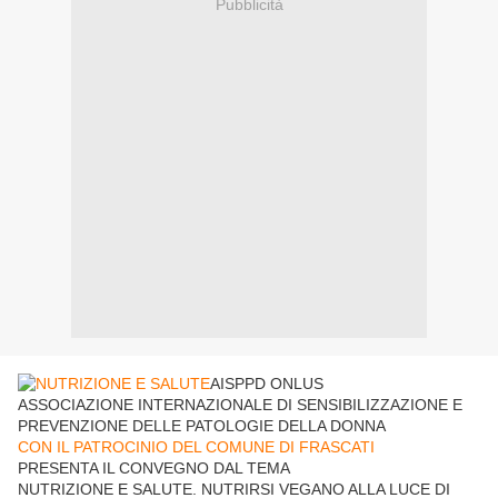
Pubblicità
AISPPD ONLUS
ASSOCIAZIONE INTERNAZIONALE DI SENSIBILIZZAZIONE E
PREVENZIONE DELLE PATOLOGIE DELLA DONNA
CON IL PATROCINIO DEL COMUNE DI FRASCATI
PRESENTA IL CONVEGNO DAL TEMA
NUTRIZIONE E SALUTE. NUTRIRSI VEGANO ALLA LUCE DI