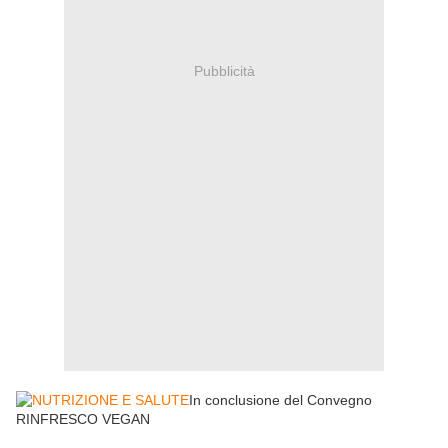
Pubblicità
In conclusione del Convegno
RINFRESCO VEGAN