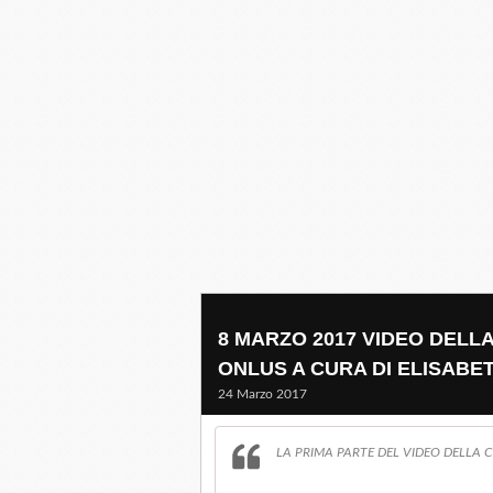
8 MARZO 2017 VIDEO DELL
ONLUS A CURA DI ELISABE
24 Marzo 2017
LA PRIMA PARTE DEL VIDEO DELLA