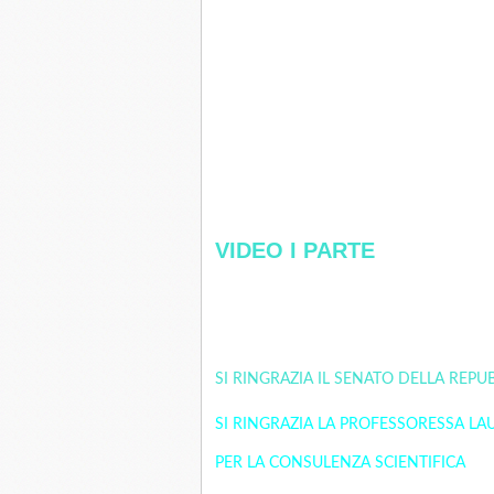
VIDEO I PARTE
SI RINGRAZIA IL SENATO DELLA REP
SI RINGRAZIA LA PROFESSORESSA L
PER LA CONSULENZA SCIENTIFICA