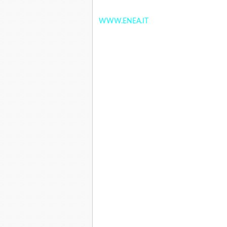
WWW.ENEA.IT