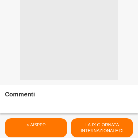
Commenti
< AISPPD
LA IX GIORNATA
INTERNAZIONALE DI
SENSIBILIZZAZIONE E