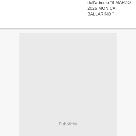
Pubblicità