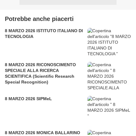
Potrebbe anche piacerti
8 MARZO 2026 ISTITUTO ITALIANO DI
TECNOLOGIA
8 MARZO 2026 RICONOSCIMENTO
SPECIALE ALLA RICERCA
SCIENTIFICA (Scientific Research
Special Recognition)
8 MARZO 2026 SIPMeL
8 MARZO 2026 MONICA BALLARINO