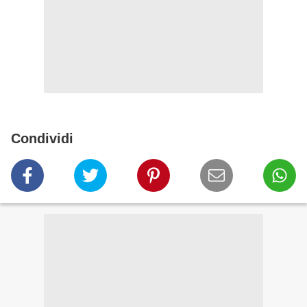
Condividi